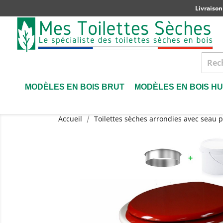
Livraison
MODÈLES EN BOIS BRUT
MODÈLES EN BOIS HU
Accueil
Toilettes sèches arrondies avec seau p