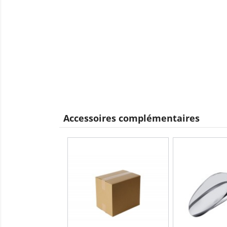
Accessoires complémentaires