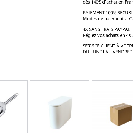
dès 140€ d'achat en Fra
PAIEMENT 100% SÉCURI
Modes de paiements : Ca
4X SANS FRAIS PAYPAL
Réglez vos achats en 4X
SERVICE CLIENT À VOTR
DU LUNDI AU VENDREDI 