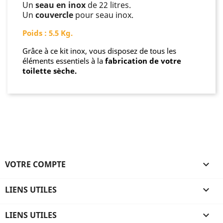
Un
seau en inox
de 22 litres.
Un
couvercle
pour seau inox.
Poids : 5.5 Kg.
Grâce à ce kit inox, vous disposez de tous les
éléments essentiels à la
fabrication de votre
toilette sèche.
VOTRE COMPTE

LIENS UTILES

LIENS UTILES
