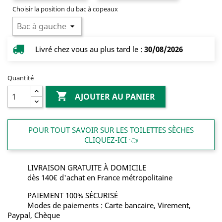
Choisir la position du bac à copeaux
Livré chez vous au plus tard le :
30/08/2026
Quantité

AJOUTER AU PANIER
POUR TOUT SAVOIR SUR LES TOILETTES SÈCHES
CLIQUEZ-ICI 👈
LIVRAISON GRATUITE À DOMICILE
dès 140€ d'achat en France métropolitaine
PAIEMENT 100% SÉCURISÉ
Modes de paiements : Carte bancaire, Virement,
Paypal, Chèque