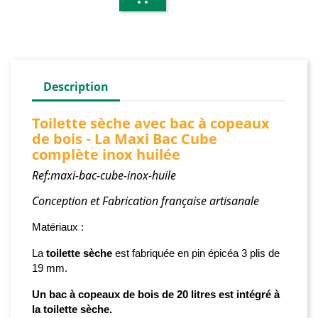
Description
Toilette sèche avec bac à copeaux
de bois - La Maxi Bac Cube
complète inox huilée
Ref:maxi-bac-cube-inox-huile
Conception et Fabrication française artisanale
Matériaux :
La
toilette sèche
est fabriquée
en pin épicéa 3 plis de
19 mm.
Un bac à copeaux de bois de 20 litres est intégré à
la toilette sèche.