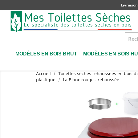
Livraison
MODÈLES EN BOIS BRUT
MODÈLES EN BOIS HU
Accueil
Toilettes sèches rehaussées en bois d
plastique
La Blanc rouge - rehaussée