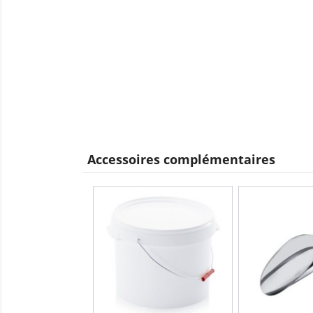
Accessoires complémentaires