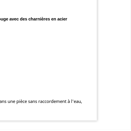
ouge avec des charnières en acier
ns une pièce sans raccordement à l'eau,