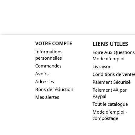
VOTRE COMPTE
LIENS UTILES
Informations
Foire Aux Questions
personnelles
Mode d'emploi
Commandes
Livraison
Avoirs
Conditions de vente
Adresses
Paiement Sécurisé
Bons de réduction
Paiement 4X par
Paypal
Mes alertes
Tout le catalogue
Mode d'emploi -
compostage