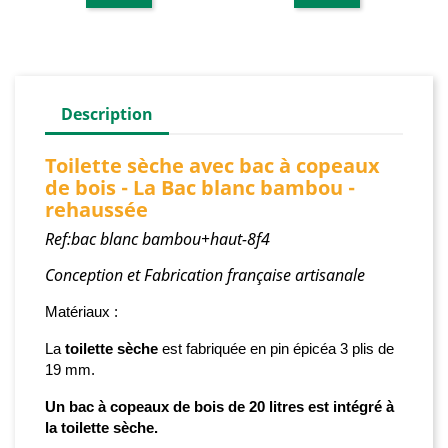
Description
Toilette sèche avec bac à copeaux
de bois - La Bac blanc bambou -
rehaussée
Ref:bac blanc bambou+haut-8f4
Conception et Fabrication française artisanale
Matériaux :
La
toilette sèche
est fabriquée
en pin épicéa 3 plis de
19 mm.
Un bac à copeaux de bois de 20 litres est intégré à
la toilette sèche.