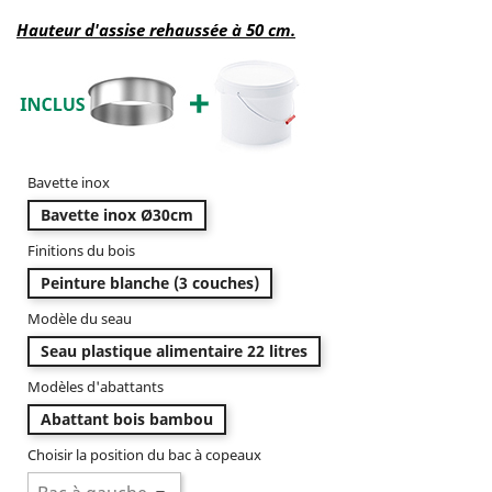
Hauteur d'assise rehaussée à 50 cm.
Bavette inox
Bavette inox Ø30cm
Finitions du bois
Peinture blanche (3 couches)
Modèle du seau
Seau plastique alimentaire 22 litres
Modèles d'abattants
Abattant bois bambou
Choisir la position du bac à copeaux