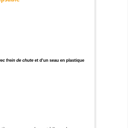
ec frein de chute
et d'un seau en plastique