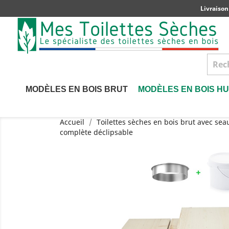
Livraison
MODÈLES EN BOIS BRUT
MODÈLES EN BOIS HU
Accueil
Toilettes sèches en bois brut avec sea
complète déclipsable