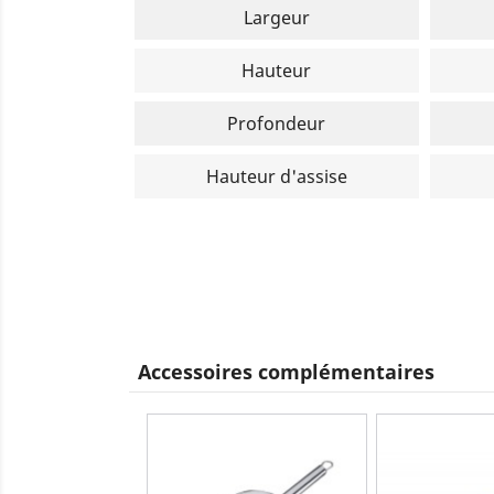
Largeur
Hauteur
Profondeur
Hauteur d'assise
Accessoires complémentaires