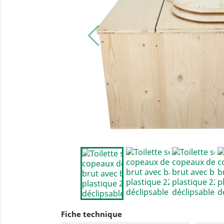
Fiche technique