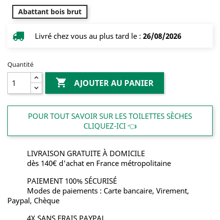
Abattant bois brut
Livré chez vous au plus tard le :
26/08/2026
Quantité

AJOUTER AU PANIER
POUR TOUT SAVOIR SUR LES TOILETTES SÈCHES
CLIQUEZ-ICI 👈
LIVRAISON GRATUITE À DOMICILE
dès 140€ d'achat en France métropolitaine
PAIEMENT 100% SÉCURISÉ
Modes de paiements : Carte bancaire, Virement,
Paypal, Chèque
4X SANS FRAIS PAYPAL