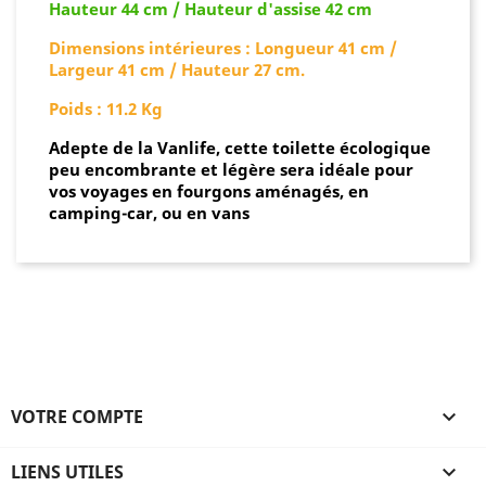
Hauteur 44 cm / Hauteur d'assise 42 cm
Dimensions intérieures : Longueur 41 cm /
Largeur 41 cm / Hauteur 27 cm.
Poids : 11.2 Kg
Adepte de la Vanlife, cette toilette écologique
peu encombrante et légère sera idéale pour
vos voyages en fourgons aménagés, en
camping-car, ou en vans
VOTRE COMPTE

LIENS UTILES
