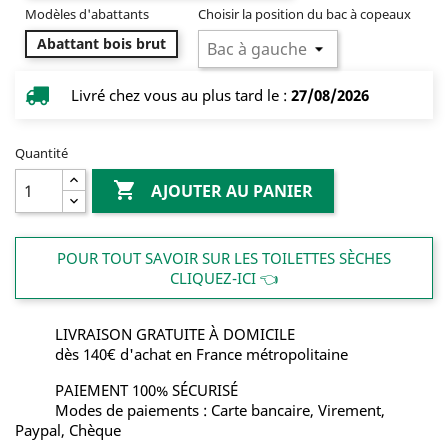
Modèles d'abattants
Choisir la position du bac à copeaux
Abattant bois brut
Livré chez vous au plus tard le :
27/08/2026
Quantité

AJOUTER AU PANIER
POUR TOUT SAVOIR SUR LES TOILETTES SÈCHES
CLIQUEZ-ICI 👈
LIVRAISON GRATUITE À DOMICILE
dès 140€ d'achat en France métropolitaine
PAIEMENT 100% SÉCURISÉ
Modes de paiements : Carte bancaire, Virement,
Paypal, Chèque