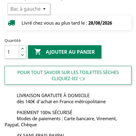
Livré chez vous au plus tard le :
28/08/2026
Quantité

AJOUTER AU PANIER
POUR TOUT SAVOIR SUR LES TOILETTES SÈCHES
CLIQUEZ-ICI 👈
LIVRAISON GRATUITE À DOMICILE
dès 140€ d'achat en France métropolitaine
PAIEMENT 100% SÉCURISÉ
Modes de paiements : Carte bancaire, Virement,
Paypal, Chèque
4X SANS FRAIS PAYPAL