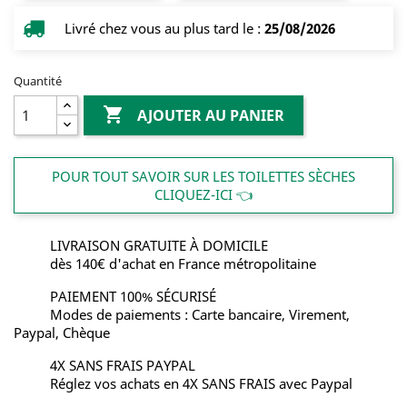
Livré chez vous au plus tard le :
25/08/2026
Quantité

AJOUTER AU PANIER
POUR TOUT SAVOIR SUR LES TOILETTES SÈCHES
CLIQUEZ-ICI 👈
LIVRAISON GRATUITE À DOMICILE
dès 140€ d'achat en France métropolitaine
PAIEMENT 100% SÉCURISÉ
Modes de paiements : Carte bancaire, Virement,
Paypal, Chèque
4X SANS FRAIS PAYPAL
Réglez vos achats en 4X SANS FRAIS avec Paypal