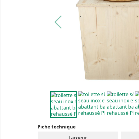
Fiche technique
Largeur