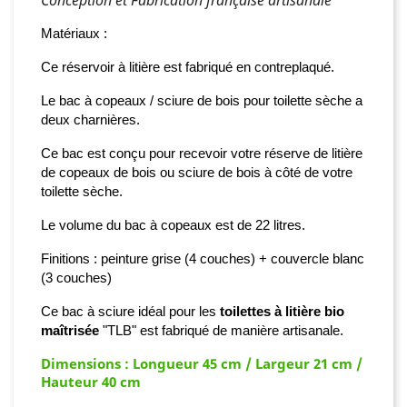
Matériaux :
Ce réservoir à litière est fabriqué
en contreplaqué.
Le bac à copeaux / sciure de bois pour toilette sèche a
deux charnières.
Ce bac est conçu pour recevoir votre réserve de litière
de copeaux de bois ou sciure de bois à côté de votre
toilette sèche.
Le volume du bac à copeaux est de 22 litres.
Finitions
:
peinture grise (4 couches) + couvercle blanc
(3 couches)
Ce bac à sciure idéal pour les
toilettes à litière bio
maîtrisée
"TLB" est fabriqué de manière artisanale.
Dimensions : Longueur 45 cm / Largeur 21 cm /
Hauteur 40 cm