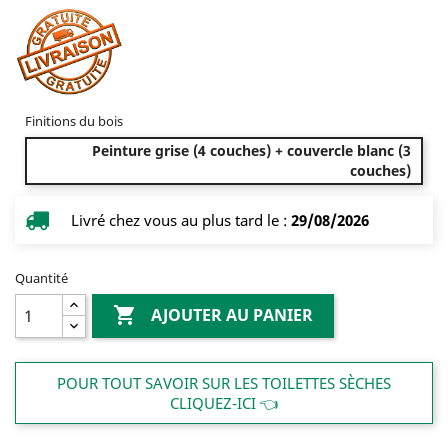
Finitions du bois
Peinture grise (4 couches) + couvercle blanc (3
couches)
Livré chez vous au plus tard le :
29/08/2026
Quantité

AJOUTER AU PANIER
POUR TOUT SAVOIR SUR LES TOILETTES SÈCHES
CLIQUEZ-ICI 👈