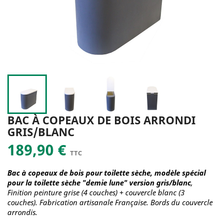
BAC À COPEAUX DE BOIS ARRONDI
GRIS/BLANC
189,90 €
TTC
Bac à copeaux de bois pour toilette sèche, modèle spécial
pour la toilette sèche "demie lune" version gris/blanc
,
Finition peinture grise (4 couches) + couvercle blanc (3
couches). Fabrication artisanale Française. Bords du couvercle
arrondis.